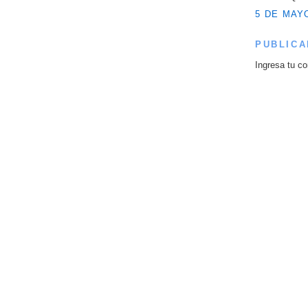
5 DE MAYO
PUBLICA
Ingresa tu co