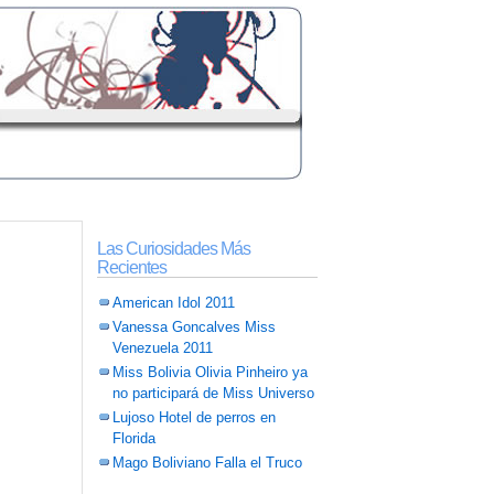
Las Curiosidades Más
Recientes
American Idol 2011
Vanessa Goncalves Miss
Venezuela 2011
Miss Bolivia Olivia Pinheiro ya
no participará de Miss Universo
Lujoso Hotel de perros en
Florida
Mago Boliviano Falla el Truco