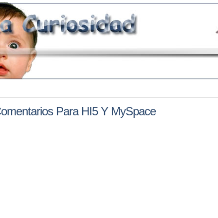
omentarios Para HI5 Y MySpace