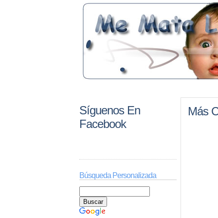
Síguenos En
Más C
Facebook
Búsqueda Personalizada