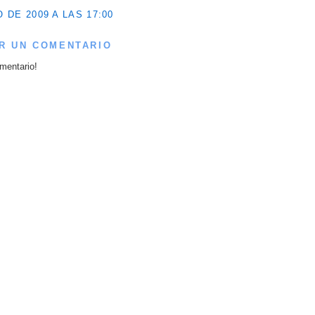
 DE 2009 A LAS 17:00
R UN COMENTARIO
mentario!