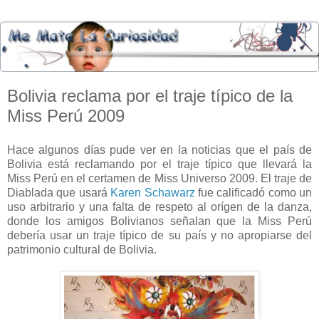
Bolivia reclama por el traje típico de la
Miss Perú 2009
Hace algunos días pude ver en la noticias que el país de
Bolivia está reclamando por el traje típico que llevará la
Miss Perú en el certamen de Miss Universo 2009. El traje de
Diablada que usará
Karen Schawarz
fue calificadó como un
uso arbitrario y una falta de respeto al orígen de la danza,
donde los amigos Bolivianos señalan que la Miss Perú
debería usar un traje típico de su país y no apropiarse del
patrimonio cultural de Bolivia.