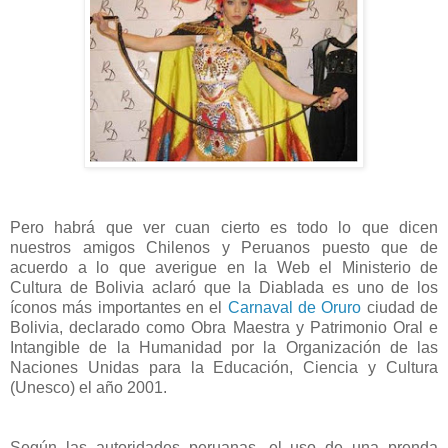
Pero habrá que ver cuan cierto es todo lo que dicen
nuestros amigos Chilenos y Peruanos puesto que de
acuerdo a lo que averigue en la Web el Ministerio de
Cultura de Bolivia aclaró que la Diablada es uno de los
íconos más importantes en el
Carnaval de Oruro
ciudad de
Bolivia, declarado como Obra Maestra y Patrimonio Oral e
Intangible de la Humanidad por la Organización de las
Naciones Unidas para la Educación, Ciencia y Cultura
(Unesco) el año 2001.
Según las autoridades peruanas, el uso de una prenda