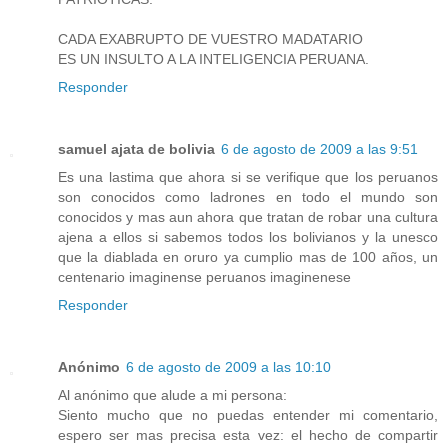
CADA EXABRUPTO DE VUESTRO MADATARIO
ES UN INSULTO A LA INTELIGENCIA PERUANA.
Responder
samuel ajata de bolivia
6 de agosto de 2009 a las 9:51
Es una lastima que ahora si se verifique que los peruanos
son conocidos como ladrones en todo el mundo son
conocidos y mas aun ahora que tratan de robar una cultura
ajena a ellos si sabemos todos los bolivianos y la unesco
que la diablada en oruro ya cumplio mas de 100 años, un
centenario imaginense peruanos imaginenese
Responder
Anónimo
6 de agosto de 2009 a las 10:10
Al anónimo que alude a mi persona:
Siento mucho que no puedas entender mi comentario,
espero ser mas precisa esta vez: el hecho de compartir