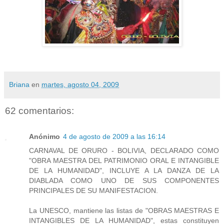
Briana
en
martes, agosto 04, 2009
62 comentarios:
Anónimo
4 de agosto de 2009 a las 16:14
CARNAVAL DE ORURO - BOLIVIA, DECLARADO COMO
"OBRA MAESTRA DEL PATRIMONIO ORAL E INTANGIBLE
DE LA HUMANIDAD", INCLUYE A LA DANZA DE LA
DIABLADA COMO UNO DE SUS COMPONENTES
PRINCIPALES DE SU MANIFESTACION.
La UNESCO, mantiene las listas de "OBRAS MAESTRAS E
INTANGIBLES DE LA HUMANIDAD", estas constituyen