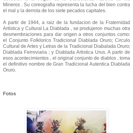
Mineros . Su coreografia representa la lucha del bien contra
el mal y la derrota de los siete pecados capitales.
A partir de 1944, a raiz de la fundacion de la Fraternidad
Artística y Cultural La Diablada , se produjeron muchas otra
desmembraciones para dar origen a otros conjuntos como:
el Conjunto Folklorico Tradicional Diablada Oruro; Circulo
Cultural de Artes y Letras de la Tradicional Diabalada Oruro;
Diablada Ferroviaria ; y Diablada Artistica Urus. A partir de
esos acontecimientos , el original conjunto de diablos , toma
el definitivo nombre de Gran Tradicional Autentica Diablada
Oruro.
Fotos