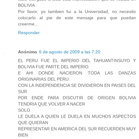
BOLIVIA.
Por favor, yo tambien fui a la Universidad, no necesito
colocarlo al pie de este mensaje para que puedan
creerme...
Responder
Anónimo
6 de agosto de 2009 a las 7:20
EL PERU FUE EL IMPERIO DEL TAHUANTINSUYO Y
BOLIVIA FUE PARTE DEL IMPERIO.
E AHI DONDE NACIERON TODA LAS DANZAS
ORIGINARIAS DEL PERU.
CON LA INDEPENDENCIA SE DIVIDIERON EN PAISES DEL
SUR
POR ENDE PARA DISCUTIR DE ORIGEN BOLIVIA
TENDRIA QUE VOLVER A NACER
SOLO.
LE DUELA A QUIEN LE DUELA EN MUCHOS ASPECTOS
QUE QUIERAN
REPRESENTAR EN AMERICA DEL SUR RECUERDEN MUY
BIEN