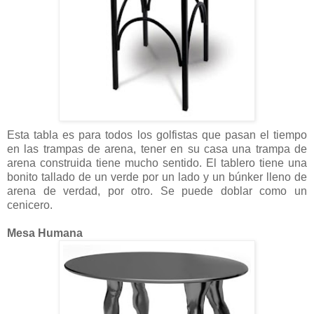
Esta tabla es para todos los golfistas que pasan el tiempo
en las trampas de arena, tener en su casa una trampa de
arena construida tiene mucho sentido. El tablero tiene una
bonito tallado de un verde por un lado y un búnker lleno de
arena de verdad, por otro. Se puede doblar como un
cenicero.
Mesa Humana