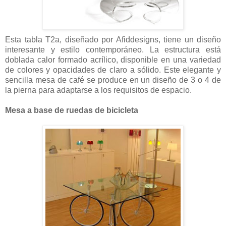
Esta tabla T2a, diseñado por Afiddesigns, tiene un diseño
interesante y estilo contemporáneo. La estructura está
doblada calor formado acrílico, disponible en una variedad
de colores y opacidades de claro a sólido. Este elegante y
sencilla mesa de café se produce en un diseño de 3 o 4 de
la pierna para adaptarse a los requisitos de espacio.
Mesa a base de ruedas de bicicleta