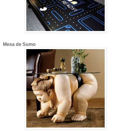
Mesa de Sumo