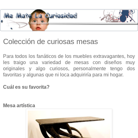
Colección de curiosas mesas
Para todos los fanáticos de los muebles extravagantes, hoy
les traigo una variedad de mesas con diseños muy
originales y algo curiosos, personalmente tengo dos
favoritas y algunas que ni loca adquiriría para mi hogar.
Cuál es su favorita?
Mesa artística