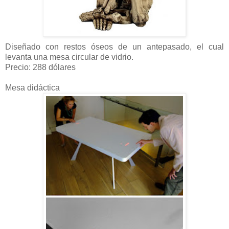
Diseñado con restos óseos de un antepasado, el cual
levanta una mesa circular de vidrio.
Precio: 288 dólares
Mesa didáctica