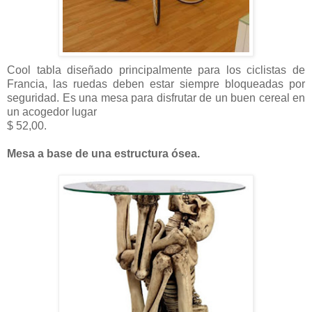
Cool tabla diseñado principalmente para los ciclistas de
Francia, las ruedas deben estar siempre bloqueadas por
seguridad. Es una mesa para disfrutar de un buen cereal en
un acogedor lugar
$ 52,00.
Mesa a base de una estructura ósea.