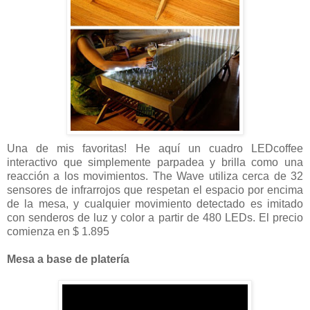
Una de mis favoritas! He aquí un cuadro LEDcoffee
interactivo que simplemente parpadea y brilla como una
reacción a los movimientos. The Wave utiliza cerca de 32
sensores de infrarrojos que respetan el espacio por encima
de la mesa, y cualquier movimiento detectado es imitado
con senderos de luz y color a partir de 480 LEDs. El precio
comienza en $ 1.895
Mesa a base de platería