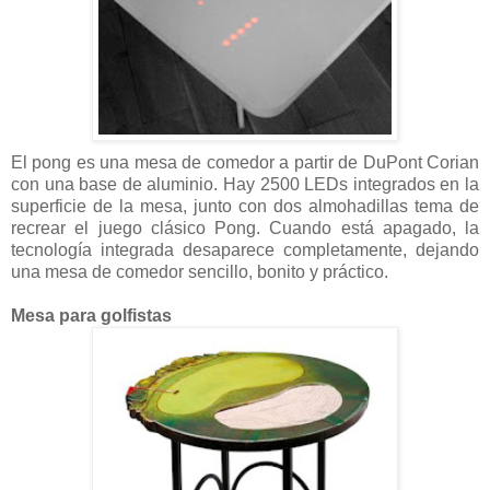
El pong es una mesa de comedor a partir de DuPont Corian
con una base de aluminio. Hay 2500 LEDs integrados en la
superficie de la mesa, junto con dos almohadillas tema de
recrear el juego clásico Pong. Cuando está apagado, la
tecnología integrada desaparece completamente, dejando
una mesa de comedor sencillo, bonito y práctico.
Mesa para golfistas