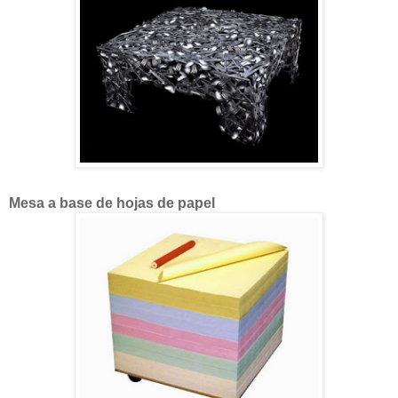
Mesa a base de hojas de papel