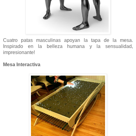
Cuatro patas masculinas apoyan la tapa de la mesa.
Inspirado en la belleza humana y la sensualidad,
impresionante!
Mesa Interactiva