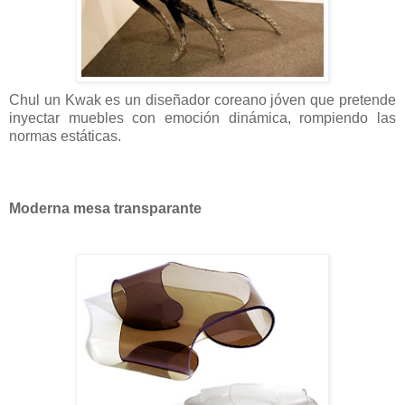
Chul un Kwak es un diseñador coreano jóven que pretende
inyectar muebles con emoción dinámica, rompiendo las
normas estáticas.
Moderna mesa transparante