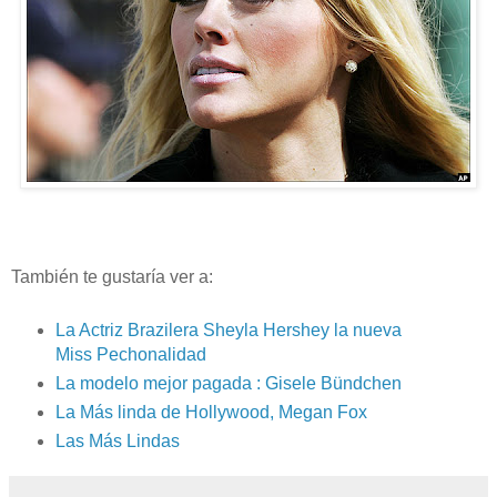
También te gustaría ver a:
La Actriz Brazilera Sheyla Hershey la nueva
Miss Pechonalidad
La modelo mejor pagada : Gisele Bündchen
La Más linda de Hollywood, Megan Fox
Las Más Lindas