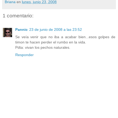
Briana
en
lunes, junio 23, 2008
1 comentario:
Pannic
23 de junio de 2008 a las 23:52
Se veía venir que no iba a acabar bien...esos golpes de
timon te hacen perder el rumbo en la vida.
Pdta: vivan los pechos naturales.
Responder