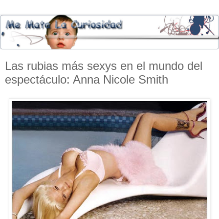
Las rubias más sexys en el mundo del
espectáculo: Anna Nicole Smith