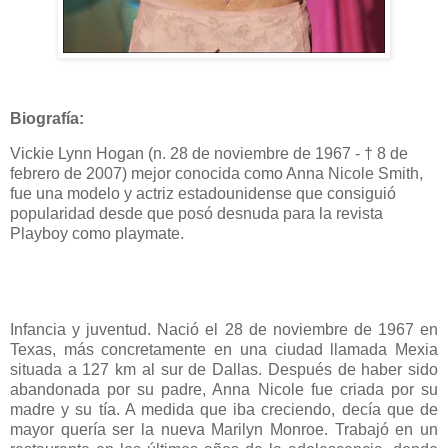
Biografía:
Vickie Lynn Hogan (n. 28 de noviembre de 1967 - † 8 de
febrero de 2007) mejor conocida como Anna Nicole Smith,
fue una modelo y actriz estadounidense que consiguió
popularidad desde que posó desnuda para la revista
Playboy como playmate.
Infancia y juventud. Nació el 28 de noviembre de 1967 en
Texas, más concretamente en una ciudad llamada Mexia
situada a 127 km al sur de Dallas. Después de haber sido
abandonada por su padre, Anna Nicole fue criada por su
madre y su tía. A medida que iba creciendo, decía que de
mayor quería ser la nueva Marilyn Monroe. Trabajó en un