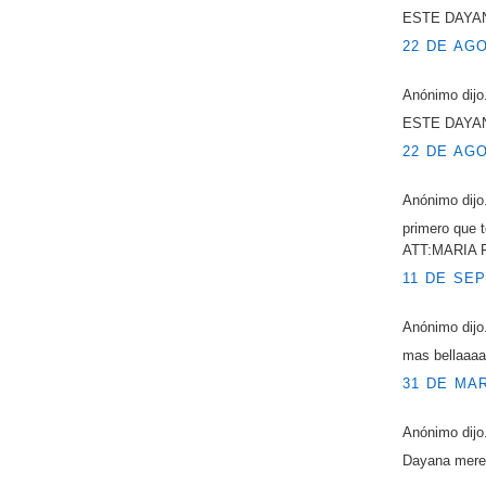
ESTE DAYA
22 DE AGO
Anónimo dijo.
ESTE DAYA
22 DE AGO
Anónimo dijo.
primero que 
ATT:MARIA
11 DE SEP
Anónimo dijo.
mas bellaaaa
31 DE MAR
Anónimo dijo.
Dayana merec