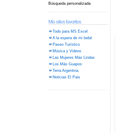
Búsqueda personalizada
Mis sitios favoritos
Todo para MS Excel
A la espera de mi bebé
Paseo Turístico
Música y Videos
Las Mujeres Más Lindas
Los Más Guapos
Terra Argentina
Noticias El Pais