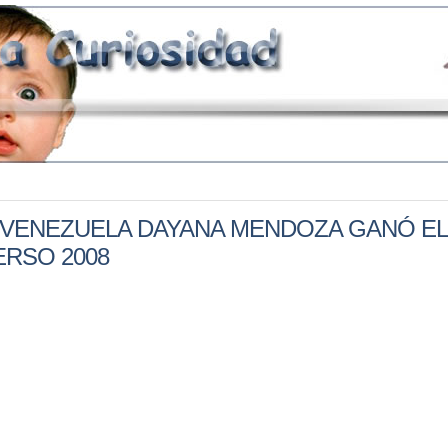
 VENEZUELA DAYANA MENDOZA GANÓ EL
ERSO 2008