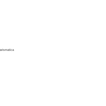
arismatica