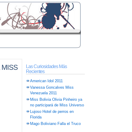
 MISS
Las Curiosidades Más
Recientes
American Idol 2011
Vanessa Goncalves Miss
Venezuela 2011
Miss Bolivia Olivia Pinheiro ya
no participará de Miss Universo
Lujoso Hotel de perros en
Florida
Mago Boliviano Falla el Truco