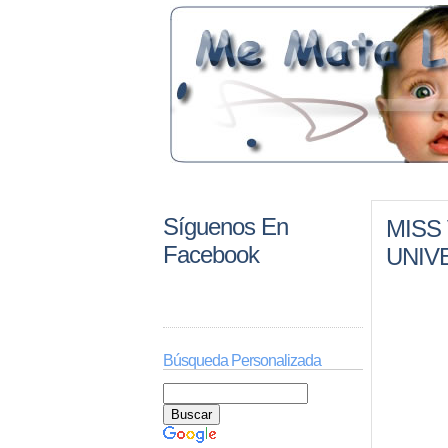
Síguenos En
MISS
Facebook
UNIV
Búsqueda Personalizada