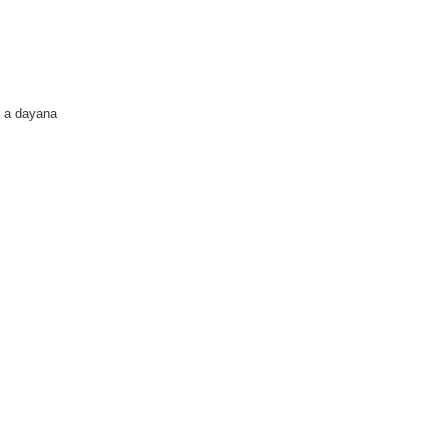
 a dayana