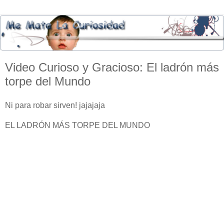
Video Curioso y Gracioso: El ladrón más
torpe del Mundo
Ni para robar sirven! jajajaja
EL LADRÓN MÁS TORPE DEL MUNDO