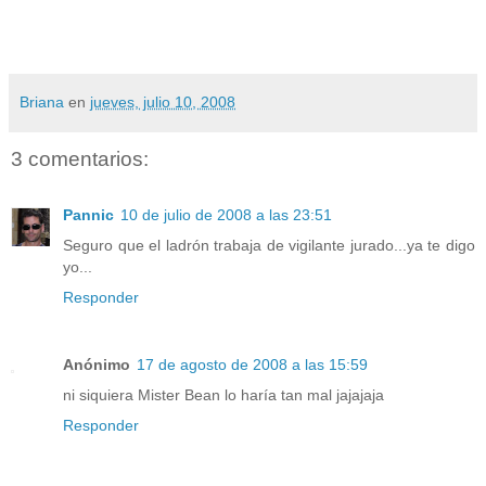
Briana
en
jueves, julio 10, 2008
3 comentarios:
Pannic
10 de julio de 2008 a las 23:51
Seguro que el ladrón trabaja de vigilante jurado...ya te digo
yo...
Responder
Anónimo
17 de agosto de 2008 a las 15:59
ni siquiera Mister Bean lo haría tan mal jajajaja
Responder