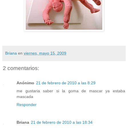
Briana
en
viernes, mayo 15, 2009
2 comentarios:
Anónimo
21 de febrero de 2010 a las 8:29
me gustaria saber si la goma de mascar ya estaba
mascada
Responder
Briana
21 de febrero de 2010 a las 18:34