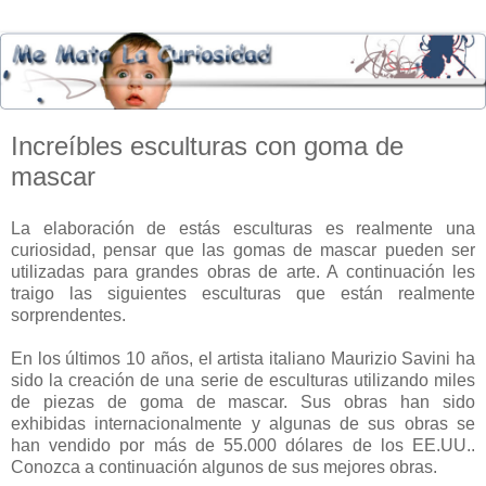
Increíbles esculturas con goma de
mascar
La elaboración de estás esculturas es realmente una
curiosidad, pensar que las gomas de mascar pueden ser
utilizadas para grandes obras de arte. A continuación les
traigo las siguientes esculturas que están realmente
sorprendentes.
En los últimos 10 años, el artista italiano Maurizio Savini ha
sido la creación de una serie de esculturas utilizando miles
de piezas de goma de mascar. Sus obras han sido
exhibidas internacionalmente y algunas de sus obras se
han vendido por más de 55.000 dólares de los EE.UU..
Conozca a continuación algunos de sus mejores obras.