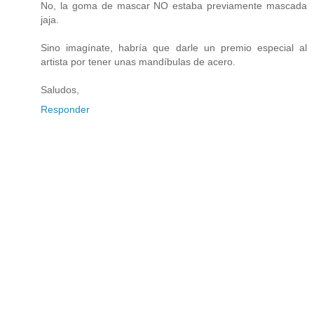
No, la goma de mascar NO estaba previamente mascada
jaja.
Sino imagínate, habría que darle un premio especial al
artista por tener unas mandíbulas de acero.
Saludos,
Responder