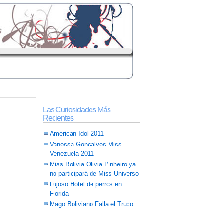
Las Curiosidades Más
Recientes
American Idol 2011
Vanessa Goncalves Miss
Venezuela 2011
Miss Bolivia Olivia Pinheiro ya
no participará de Miss Universo
Lujoso Hotel de perros en
Florida
Mago Boliviano Falla el Truco