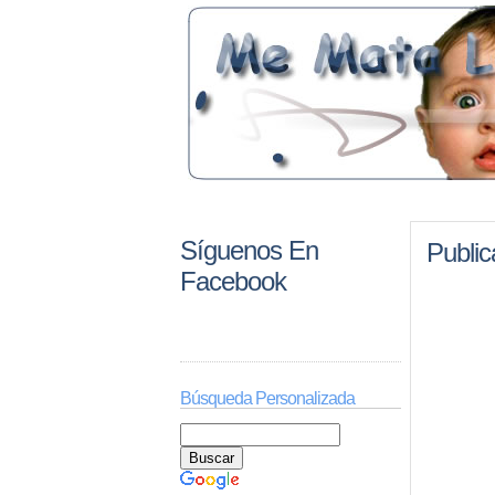
Síguenos En
Publi
Facebook
Búsqueda Personalizada