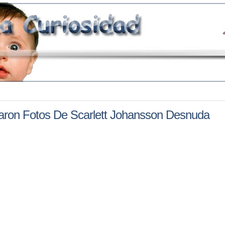
caron Fotos De Scarlett Johansson Desnuda