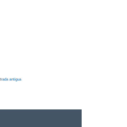
trada antigua