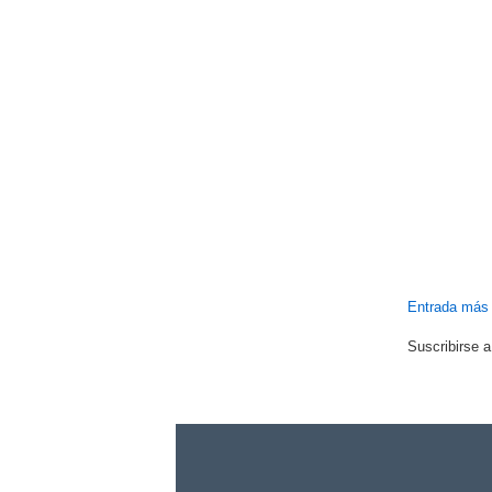
Entrada más 
Suscribirse 