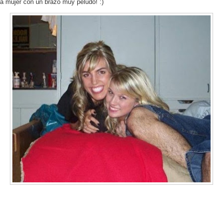
a mujer con un brazo muy peludo! :)