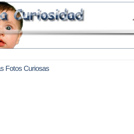
s Fotos Curiosas