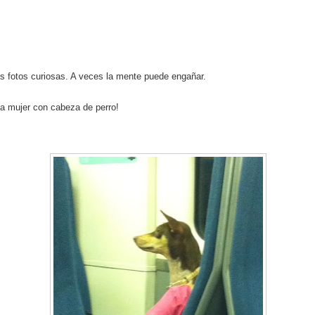
s fotos curiosas. A veces la mente puede engañar.
a mujer con cabeza de perro!