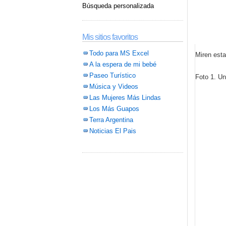
Búsqueda personalizada
Mis sitios favoritos
Todo para MS Excel
Miren esta
A la espera de mi bebé
Paseo Turístico
Foto 1. Un
Música y Videos
Las Mujeres Más Lindas
Los Más Guapos
Terra Argentina
Noticias El Pais