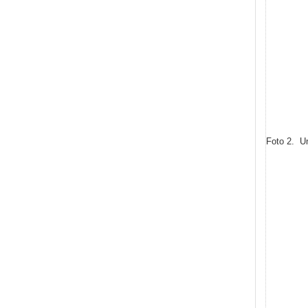
Foto 2. U