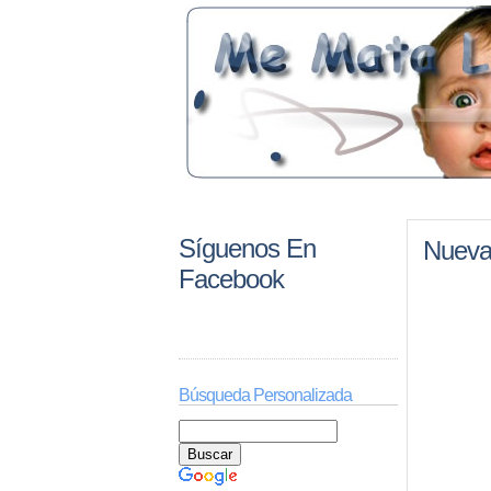
Síguenos En
Nueva
Facebook
Búsqueda Personalizada