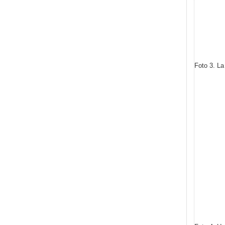
Foto 3. La