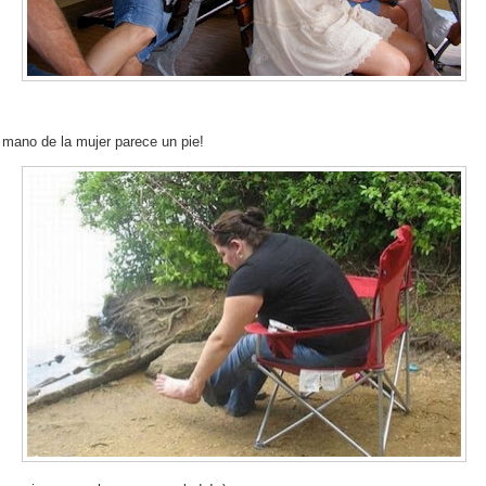
 mano de la mujer parece un pie!