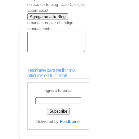
enlace en tu blog. Dale Click, es
automático!
o puedes copiar el código
manualmente
Inscríbete para recibir mis
artículos en tu E-mail.
Ingresa tu email:
Delivered by
FeedBurner