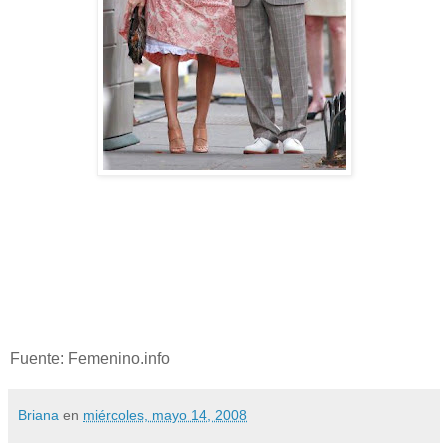
Fuente: Femenino.info
Briana
en
miércoles, mayo 14, 2008