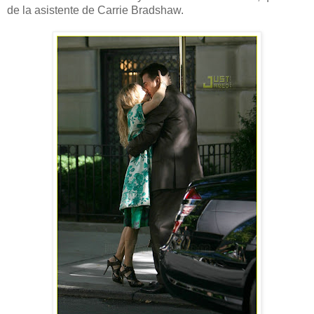
de la asistente de Carrie Bradshaw.