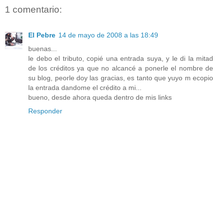
1 comentario:
El Pebre
14 de mayo de 2008 a las 18:49
buenas...
le debo el tributo, copié una entrada suya, y le di la mitad
de los créditos ya que no alcancé a ponerle el nombre de
su blog, peorle doy las gracias, es tanto que yuyo m ecopio
la entrada dandome el crédito a mi...
bueno, desde ahora queda dentro de mis links
Responder