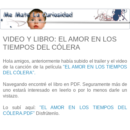
VIDEO Y LIBRO: EL AMOR EN LOS
TIEMPOS DEL CÓLERA
Hola amigos, anteriormente había subido el trailer y el video
de la canción de la película
"EL AMOR EN LOS TIEMPOS
DEL CÓLERA".
Navegando encontré el libro en PDF. Seguramente más de
uno estará interesado en leerlo o por lo menos darle un
vistazo.
Lo subí aquí:
"EL AMOR EN LOS TIEMPOS DEL
CÓLERA.PDF"
Disfrútenlo.