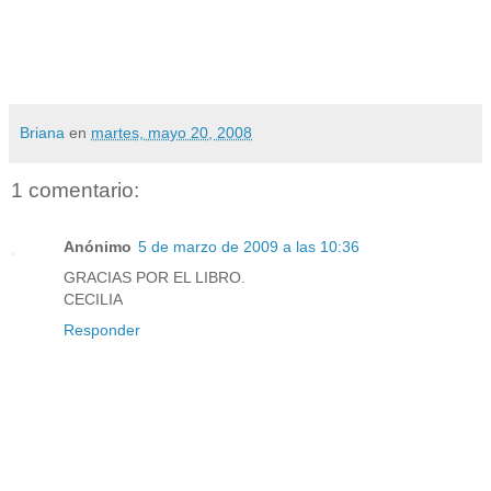
Briana
en
martes, mayo 20, 2008
1 comentario:
Anónimo
5 de marzo de 2009 a las 10:36
GRACIAS POR EL LIBRO.
CECILIA
Responder