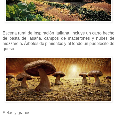
Escena rural de inspiración italiana, incluye un carro hecho
de pasta de lasaña, campos de macarrones y nubes de
mozzarela. Árboles de pimientos y al fondo un pueblecito de
queso.
Setas y granos.