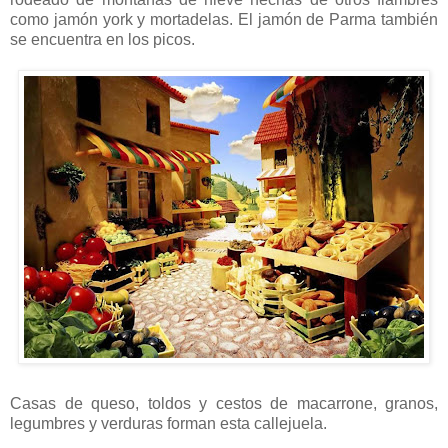
como jamón york y mortadelas. El jamón de Parma también
se encuentra en los picos.
Casas de queso, toldos y cestos de macarrone, granos,
legumbres y verduras forman esta callejuela.