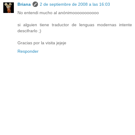
Briana
2 de septiembre de 2008 a las 16:03
No entendi mucho al anónimooooooooooo
si alguien tiene traductor de lenguas modernas intente
descifrarlo ;)
Gracias por la visita jejeje
Responder