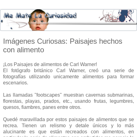
Imágenes Curiosas: Paisajes hechos
con alimento
¡Los Paisajes de alimentos de Carl Warner!
El fotógrafo británico Carl Warner, creó una serie de
fotografías utilizando unicamente alimentos para formar
escenarios.
Las llamadas "footscapes" muestran cavernas submarinas,
florestas, playas, prados, etc., usando frutas, legumbres,
quesos, fiambres, panes entre otros.
Quedé maravillada por estos paisajes de alimentos que se
recrea. Tienen un relismo y detale únicos y lo más
alucinante es que están recreados con alimentos, en