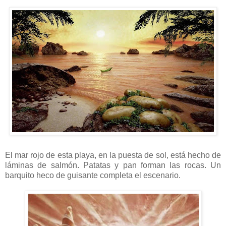
El mar rojo de esta playa, en la puesta de sol, está hecho de
láminas de salmón. Patatas y pan forman las rocas. Un
barquito heco de guisante completa el escenario.