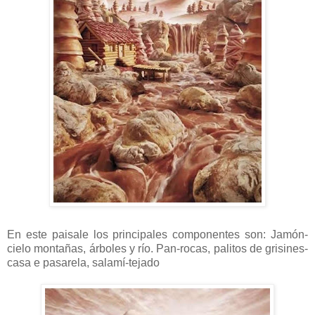
En este paisale los principales componentes son: Jamón-
cielo montañas, árboles y río. Pan-rocas, palitos de grisines-
casa e pasarela, salamí-tejado