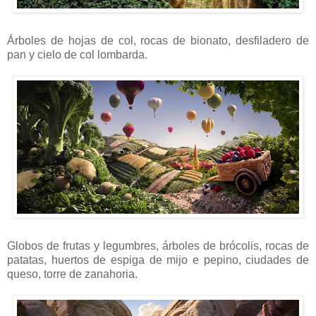
Árboles de hojas de col, rocas de bionato, desfiladero de
pan y cielo de col lombarda.
Globos de frutas y legumbres, árboles de brócolis, rocas de
patatas, huertos de espiga de mijo e pepino, ciudades de
queso, torre de zanahoria.