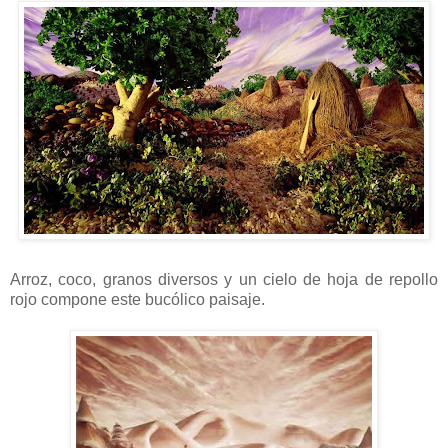
Arroz, coco, granos diversos y un cielo de hoja de repollo
rojo compone este bucólico paisaje.