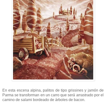
En esta escena alpina, palitos de tipo grissines y jamón de
Parma se transforman en un carro que será arrastrado por el
camino de salami bordeado de árboles de bacon.