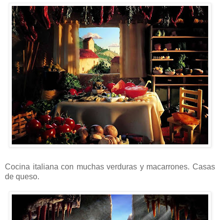
Cocina italiana con muchas verduras y macarrones. Casas
de queso.