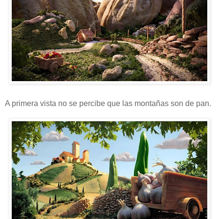
A primera vista no se percibe que las montañas son de pan.