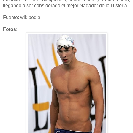
llegando a ser considerado el mejor Nadador de la Historia.
Fuente: wikipedia
Fotos: