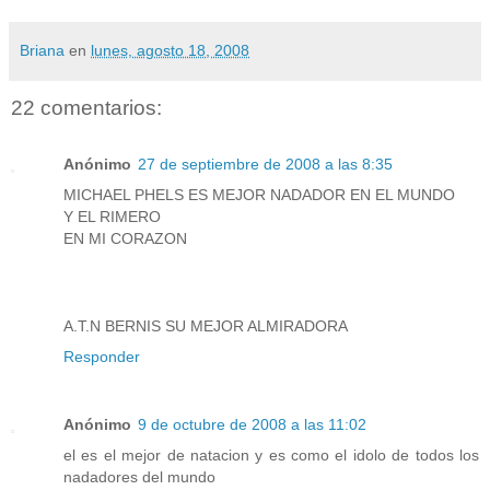
Briana
en
lunes, agosto 18, 2008
22 comentarios:
Anónimo
27 de septiembre de 2008 a las 8:35
MICHAEL PHELS ES MEJOR NADADOR EN EL MUNDO
Y EL RIMERO
EN MI CORAZON
A.T.N BERNIS SU MEJOR ALMIRADORA
Responder
Anónimo
9 de octubre de 2008 a las 11:02
el es el mejor de natacion y es como el idolo de todos los
nadadores del mundo