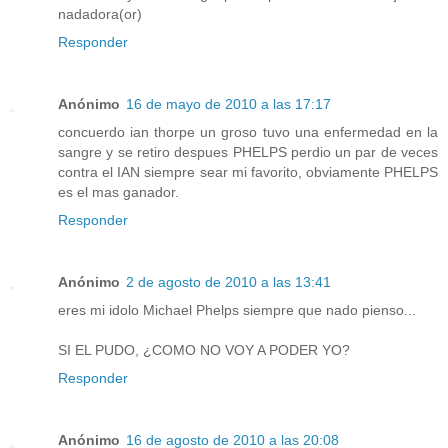
nadadora(or)
Responder
Anónimo
16 de mayo de 2010 a las 17:17
concuerdo ian thorpe un groso tuvo una enfermedad en la
sangre y se retiro despues PHELPS perdio un par de veces
contra el IAN siempre sear mi favorito, obviamente PHELPS
es el mas ganador.
Responder
Anónimo
2 de agosto de 2010 a las 13:41
eres mi idolo Michael Phelps siempre que nado pienso...
SI EL PUDO, ¿COMO NO VOY A PODER YO?
Responder
Anónimo
16 de agosto de 2010 a las 20:08