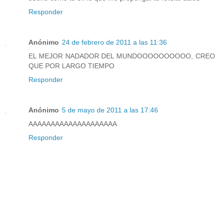
Responder
Anónimo
24 de febrero de 2011 a las 11:36
EL MEJOR NADADOR DEL MUNDOOOOOOOOOO, CREO
QUE POR LARGO TIEMPO
Responder
Anónimo
5 de mayo de 2011 a las 17:46
AAAAAAAAAAAAAAAAAAAA
Responder