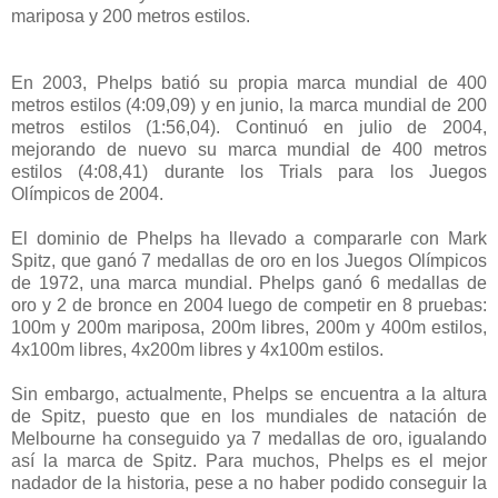
mariposa y 200 metros estilos.
En 2003, Phelps batió su propia marca mundial de 400
metros estilos (4:09,09) y en junio, la marca mundial de 200
metros estilos (1:56,04). Continuó en julio de 2004,
mejorando de nuevo su marca mundial de 400 metros
estilos (4:08,41) durante los Trials para los Juegos
Olímpicos de 2004.
El dominio de Phelps ha llevado a compararle con Mark
Spitz, que ganó 7 medallas de oro en los Juegos Olímpicos
de 1972, una marca mundial. Phelps ganó 6 medallas de
oro y 2 de bronce en 2004 luego de competir en 8 pruebas:
100m y 200m mariposa, 200m libres, 200m y 400m estilos,
4x100m libres, 4x200m libres y 4x100m estilos.
Sin embargo, actualmente, Phelps se encuentra a la altura
de Spitz, puesto que en los mundiales de natación de
Melbourne ha conseguido ya 7 medallas de oro, igualando
así la marca de Spitz. Para muchos, Phelps es el mejor
nadador de la historia, pese a no haber podido conseguir la