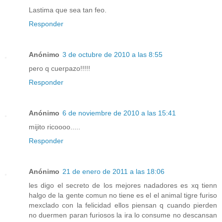
Lastima que sea tan feo.
Responder
Anónimo
3 de octubre de 2010 a las 8:55
pero q cuerpazo!!!!!
Responder
Anónimo
6 de noviembre de 2010 a las 15:41
mijito ricoooo.....
Responder
Anónimo
21 de enero de 2011 a las 18:06
les digo el secreto de los mejores nadadores es xq tienn
halgo de la gente comun no tiene es el el animal tigre furiso
mexclado con la felicidad ellos piensan q cuando pierden
no duermen paran furiosos la ira lo consume no descansan