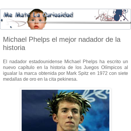
Michael Phelps el mejor nadador de la
historia
El nadador estadounidense Michael Phelps ha escrito un
nuevo capítulo en la historia de los Juegos Olímpicos al
igualar la marca obtenida por Mark Spitz en 1972 con siete
medallas de oro en la cita pekinesa.