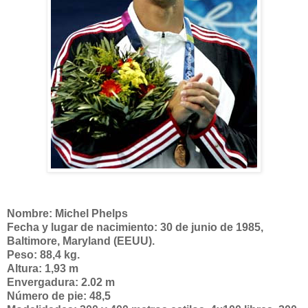
Nombre: Michel Phelps
Fecha y lugar de nacimiento: 30 de junio de 1985,
Baltimore, Maryland (EEUU).
Peso: 88,4 kg.
Altura: 1,93 m
Envergadura: 2.02 m
Número de pie: 48,5