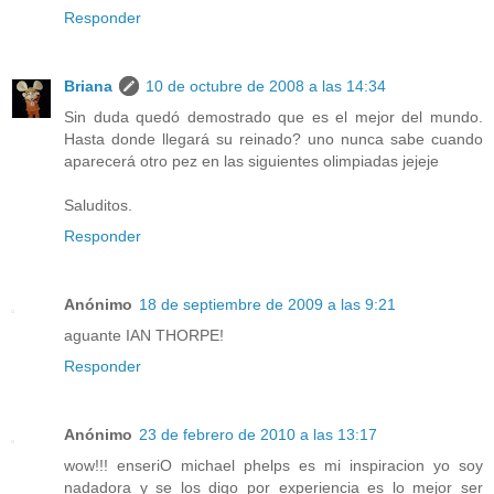
Responder
Briana
10 de octubre de 2008 a las 14:34
Sin duda quedó demostrado que es el mejor del mundo.
Hasta donde llegará su reinado? uno nunca sabe cuando
aparecerá otro pez en las siguientes olimpiadas jejeje
Saluditos.
Responder
Anónimo
18 de septiembre de 2009 a las 9:21
aguante IAN THORPE!
Responder
Anónimo
23 de febrero de 2010 a las 13:17
wow!!! enseriO michael phelps es mi inspiracion yo soy
nadadora y se los digo por experiencia es lo mejor ser