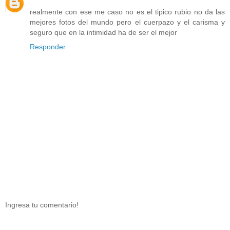
realmente con ese me caso no es el tipico rubio no da las
mejores fotos del mundo pero el cuerpazo y el carisma y
seguro que en la intimidad ha de ser el mejor
Responder
Ingresa tu comentario!