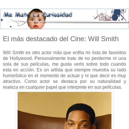
El más destacado del Cine: Will Smith
Will Smith es otro actor más que enfila mi lista de favoritos
de Hollywood. Personalmente trato de no perderme ni una
sola de sus películas, me gusta verlo sobre todo cuando
esta en acción. Es un artísta que siempre muestra su lado
humorístico en el momento de actuar y ni que decir es muy
atractivo. Como actor se destaca por su naturalidad y
realeza en cualquier papel que interprete en sus películas.