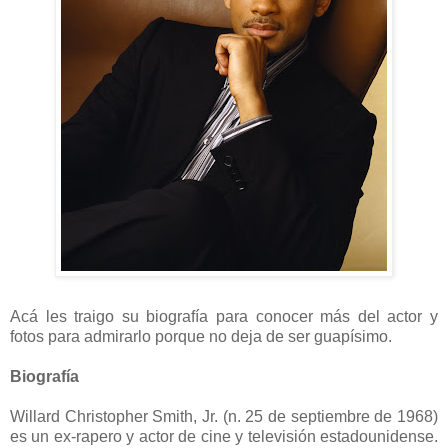
Acá les traigo su biografía para conocer más del actor y
fotos para admirarlo porque no deja de ser guapísimo.
Biografía
Willard Christopher Smith, Jr. (n. 25 de septiembre de 1968)
es un ex-rapero y actor de cine y televisión estadounidense.