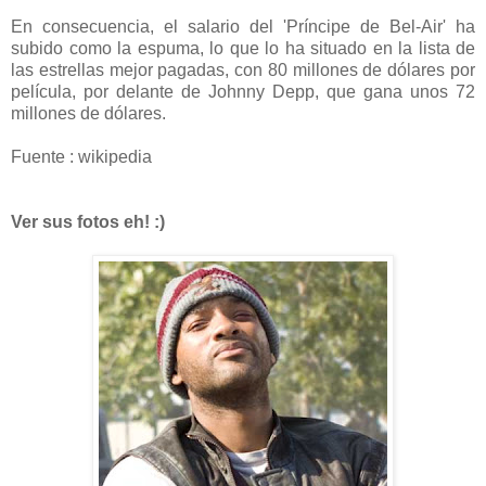
En consecuencia, el salario del 'Príncipe de Bel-Air' ha
subido como la espuma, lo que lo ha situado en la lista de
las estrellas mejor pagadas, con 80 millones de dólares por
película, por delante de Johnny Depp, que gana unos 72
millones de dólares.
Fuente : wikipedia
Ver sus fotos eh! :)