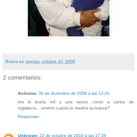
Briana
en
viernes, octubre 10, 2008
2 comentarios:
Anónimo
30 de diciembre de 2008 a las 12:26
me lo tiraria mil y una veces....como a carlos de
inglaterra....ummm cuanto le medira su tranca?
Responder
Unknown
22 de octubre de 2010 a las 17:39