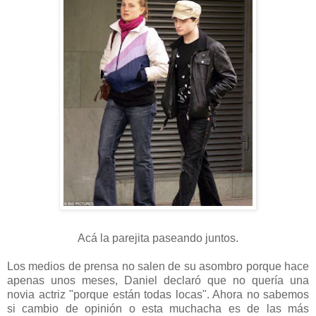
Acá la parejita paseando juntos.
Los medios de prensa no salen de su asombro porque hace
apenas unos meses, Daniel declaró que no quería una
novia actriz "porque están todas locas". Ahora no sabemos
si cambio de opinión o esta muchacha es de las más