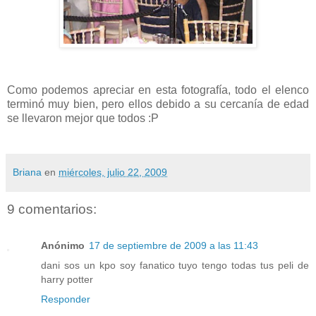
Como podemos apreciar en esta fotografía, todo el elenco
terminó muy bien, pero ellos debido a su cercanía de edad
se llevaron mejor que todos :P
Briana
en
miércoles, julio 22, 2009
9 comentarios:
Anónimo
17 de septiembre de 2009 a las 11:43
dani sos un kpo soy fanatico tuyo tengo todas tus peli de
harry potter
Responder