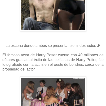
La escena donde ambos se presentan semi desnudos :P
El famoso actor de Harry Potter cuenta con 40 millones de
dólares gracias al éxito de las películas de Harry Potter, fue
fotografiado con la actriz en el oeste de Londres, cerca de la
propiedad del actor.