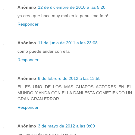
Anónimo
12 de diciembre de 2010 a las 5:20
ya creo que hace muy mal en la penultima foto!
Responder
Anónimo
11 de junio de 2011 a las 23:08
como puede andar con ella
Responder
Anónimo
8 de febrero de 2012 a las 13:58
EL ES UNO DE LOS MAS GUAPOS ACTORES EN EL
MUNDO Y ANDA CON ELLA DANI ESTA COMETIENDO UN
GRAN GRAN ERROR
Responder
Anónimo
3 de mayo de 2012 a las 9:09
mi amor solo es mio y lo veran