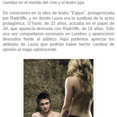
cuerdas en el mundo del cine y el teatro jaja.
Se conocieron en la obra de teatro "Eqqus", protagonizada
por Radcliffe, y en donde Laura era la sustituta de la actriz
protagónica. O'Toole, de 22 años, actuaba en el papel de
Jill, que aparecía desnuda con Radcliffe, de 18 años. Sólo
una vez compartieron escenario en Londres y aparecieron
desnudos frente al público. Aquí podemos apreciar los
atributos de Laura que podrían haber hecho cambiar de
opinión al mago adolescente.