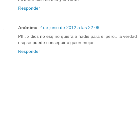
Responder
Anónimo
2 de junio de 2012 a las 22:06
Pff.. x dios no esq no quiera a nadie para el pero.. la verdad
esq se puede conseguir alguien mejor
Responder