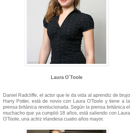
Laura O´Toole
Daniel Radcliffe, el actor que le da vida al aprendiz de brujo
Harry Potter, está de novio con Laura O'Toole y tiene a la
prensa británica revolucionada. Según la prensa británica el
muchacho que ya cumplió 18 años, está saliendo con Laura
O'Toole, una actriz irlandesa cuatro años mayor.