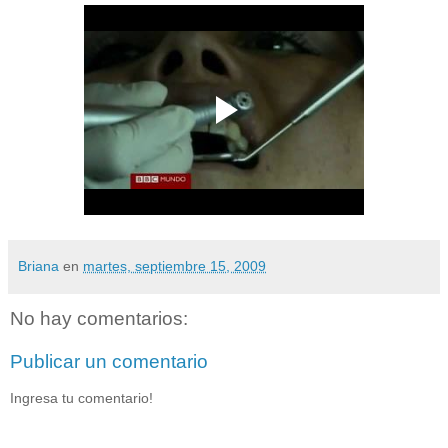
Briana
en
martes, septiembre 15, 2009
No hay comentarios:
Publicar un comentario
Ingresa tu comentario!