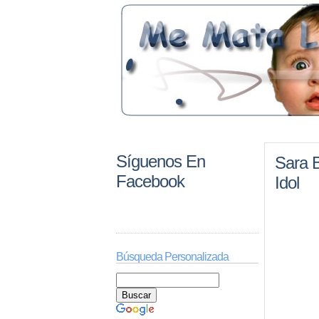
Síguenos En
Sara 
Facebook
Idol
Búsqueda Personalizada