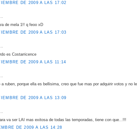
IEMBRE DE 2009 A LAS 17:02
..
ara de mela 1!! q feoo xD
IEMBRE DE 2009 A LAS 17:03
..
ardo es Costarricence
IEMBRE DE 2009 A LAS 11:14
..
o a ruben, porque ella es bellisima, creo que fue mas por adquirir votos y no le
IEMBRE DE 2009 A LAS 13:09
..
ra va ser LAI mas exitosa de todas las temporadas, tiene con que...!!!
EMBRE DE 2009 A LAS 14:28