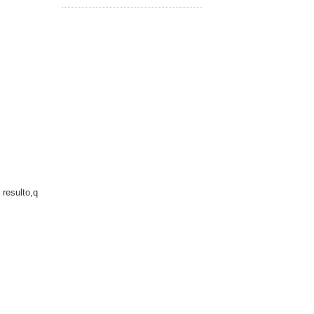
 resulto,q