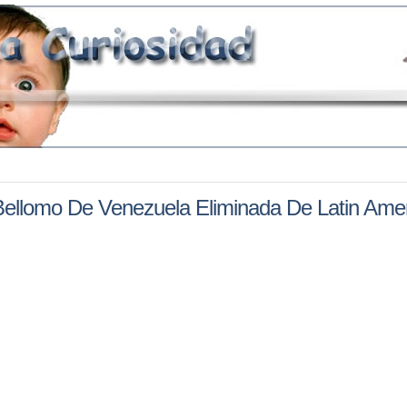
Bellomo De Venezuela Eliminada De Latin Ame