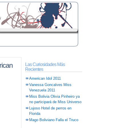
rican
Las Curiosidades Más
Recientes
American Idol 2011
Vanessa Goncalves Miss
Venezuela 2011
Miss Bolivia Olivia Pinheiro ya
no participará de Miss Universo
Lujoso Hotel de perros en
Florida
Mago Boliviano Falla el Truco