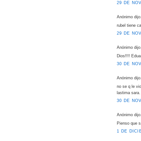
29 DE NOV
Anónimo dijo.
rubel tiene c
29 DE NOV
Anónimo dijo.
Dios!!!! Edu
30 DE NOV
Anónimo dijo.
no se q le vi
lastima sara.
30 DE NOV
Anónimo dijo.
Pienso que sa
1 DE DICI