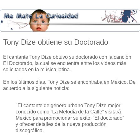
Tony Dize obtiene su Doctorado
El cantante Tony Dize obtuvo su doctorado con la canción
El Doctorado, la cual se encuentra entre los videos más
solicitados en la música latina.
En los últimos días, Tony Dize se encontraba en México. De
acuerdo a la siguiente noticia:
"El cantante de género urbano Tony Dize mejor
conocido como “La Melodía de la Calle” visitará
México para promocionar su éxito, “El doctorado”
y ofrecer detalles de la nueva producción
discográfica.