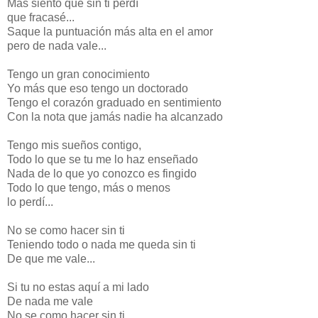
Mas siento que sin ti perdí
que fracasé...
Saque la puntuación más alta en el amor
pero de nada vale...
Tengo un gran conocimiento
Yo más que eso tengo un doctorado
Tengo el corazón graduado en sentimiento
Con la nota que jamás nadie ha alcanzado
Tengo mis sueños contigo,
Todo lo que se tu me lo haz enseñado
Nada de lo que yo conozco es fingido
Todo lo que tengo, más o menos
lo perdí...
No se como hacer sin ti
Teniendo todo o nada me queda sin ti
De que me vale...
Si tu no estas aquí a mi lado
De nada me vale
No se como hacer sin ti