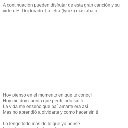
A continuación pueden disfrutar de esta gran canción y su
video: El Doctorado. La letra (lyrics) más abajo:
Hoy pienso en el momento en que te conocí
Hoy me doy cuenta que perdí todo sin ti
La vida me enseño que pa´ amarte era así
Mas no aprendió a olvidarte y como hacer sin ti
Lo tengo todo más de lo que yo pensé