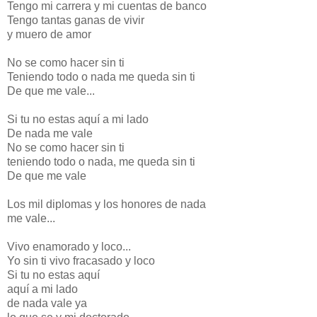
Tengo mi carrera y mi cuentas de banco
Tengo tantas ganas de vivir
y muero de amor
No se como hacer sin ti
Teniendo todo o nada me queda sin ti
De que me vale...
Si tu no estas aquí a mi lado
De nada me vale
No se como hacer sin ti
teniendo todo o nada, me queda sin ti
De que me vale
Los mil diplomas y los honores de nada
me vale...
Vivo enamorado y loco...
Yo sin ti vivo fracasado y loco
Si tu no estas aquí
aquí a mi lado
de nada vale ya