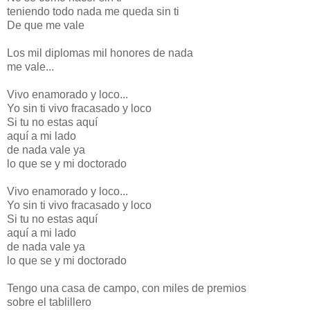
teniendo todo nada me queda sin ti
De que me vale
Los mil diplomas mil honores de nada
me vale...
Vivo enamorado y loco...
Yo sin ti vivo fracasado y loco
Si tu no estas aquí
aquí a mi lado
de nada vale ya
lo que se y mi doctorado
Vivo enamorado y loco...
Yo sin ti vivo fracasado y loco
Si tu no estas aquí
aquí a mi lado
de nada vale ya
lo que se y mi doctorado
Tengo una casa de campo, con miles de premios
sobre el tablillero