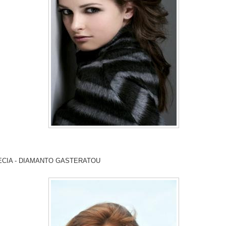
ECIA - DIAMANTO GASTERATOU