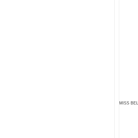
MISS BEL