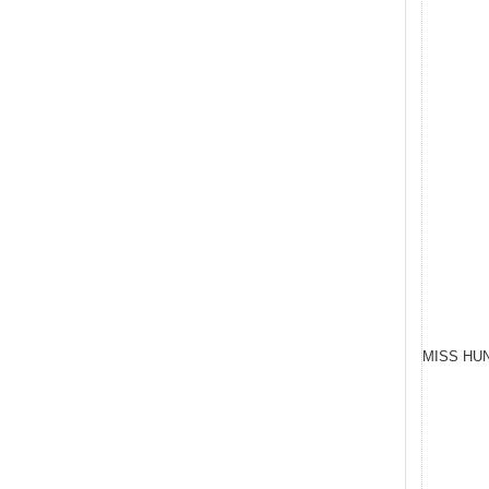
MISS HU