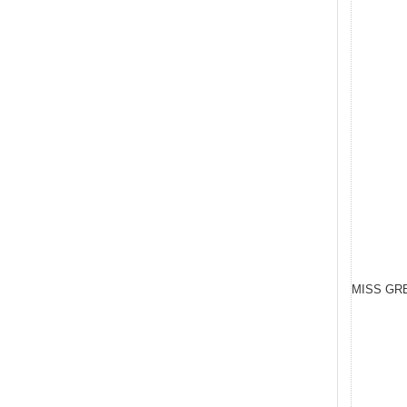
MISS GR