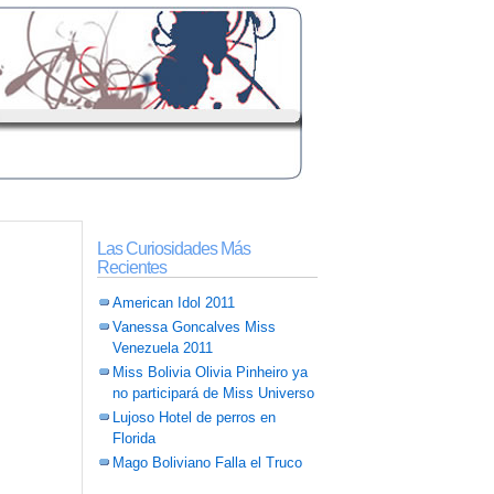
Las Curiosidades Más
Recientes
American Idol 2011
Vanessa Goncalves Miss
Venezuela 2011
Miss Bolivia Olivia Pinheiro ya
no participará de Miss Universo
Lujoso Hotel de perros en
Florida
Mago Boliviano Falla el Truco