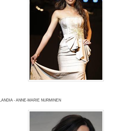
LANDIA - ANNE-MARIE NURMINEN