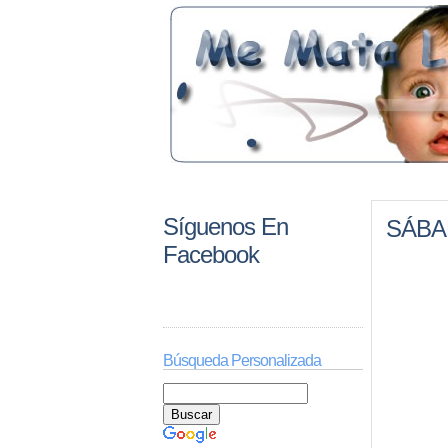
Síguenos En
SÁBA
Facebook
Búsqueda Personalizada