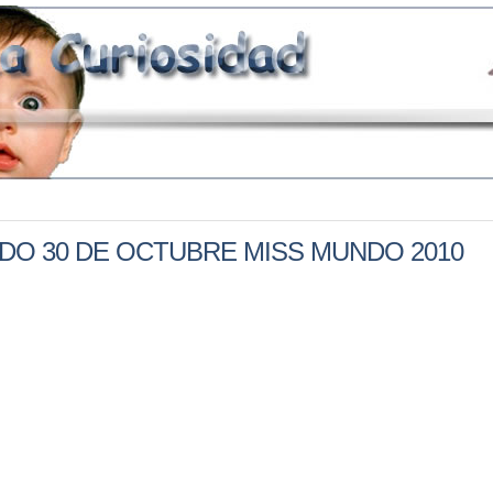
DO 30 DE OCTUBRE MISS MUNDO 2010