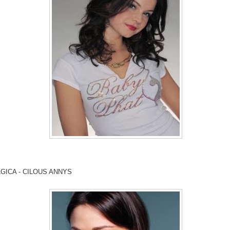
GICA - CILOUS ANNYS