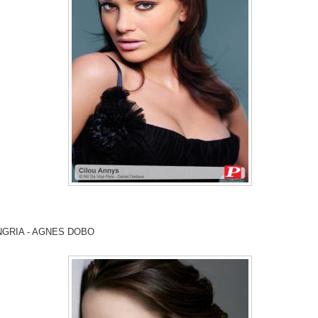
NGRIA - AGNES DOBO