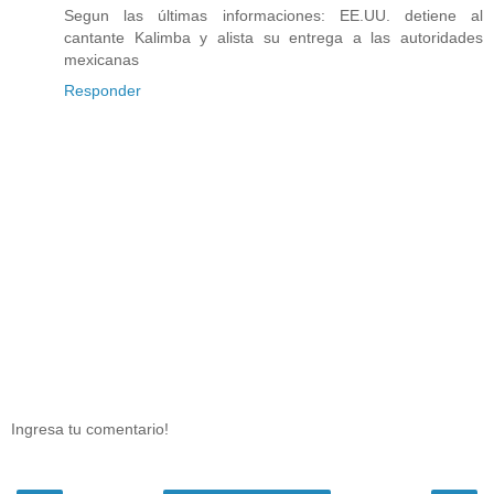
Segun las últimas informaciones: EE.UU. detiene al
cantante Kalimba y alista su entrega a las autoridades
mexicanas
Responder
Ingresa tu comentario!