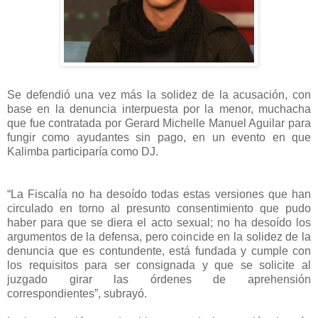
Se defendió una vez más la solidez de la acusación, con
base en la denuncia interpuesta por la menor, muchacha
que fue contratada por Gerard Michelle Manuel Aguilar para
fungir como ayudantes sin pago, en un evento en que
Kalimba participaría como DJ.
“La Fiscalía no ha desoído todas estas versiones que han
circulado en torno al presunto consentimiento que pudo
haber para que se diera el acto sexual; no ha desoído los
argumentos de la defensa, pero coincide en la solidez de la
denuncia que es contundente, está fundada y cumple con
los requisitos para ser consignada y que se solicite al
juzgado girar las órdenes de aprehensión
correspondientes”, subrayó.