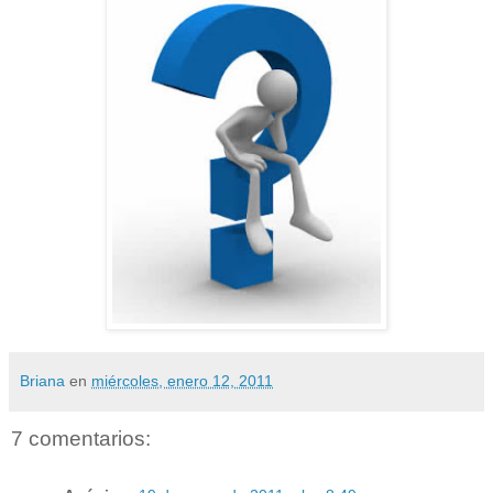
Briana
en
miércoles, enero 12, 2011
7 comentarios: