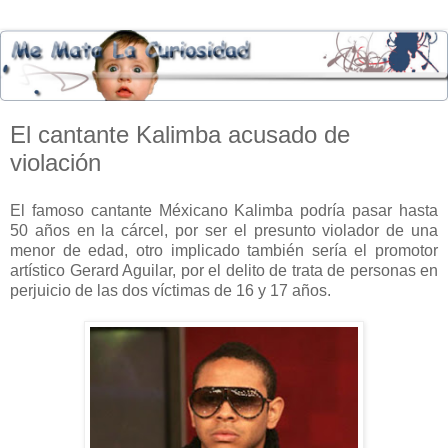
El cantante Kalimba acusado de
violación
El famoso cantante Méxicano Kalimba podría pasar hasta
50 años en la cárcel, por ser el presunto violador de una
menor de edad, otro implicado también sería el promotor
artístico Gerard Aguilar, por el delito de trata de personas en
perjuicio de las dos víctimas de 16 y 17 años.