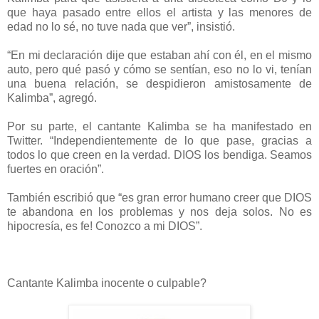
que haya pasado entre ellos el artista y las menores de
edad no lo sé, no tuve nada que ver”, insistió.
“En mi declaración dije que estaban ahí con él, en el mismo
auto, pero qué pasó y cómo se sentían, eso no lo vi, tenían
una buena relación, se despidieron amistosamente de
Kalimba”, agregó.
Por su parte, el cantante Kalimba se ha manifestado en
Twitter. “Independientemente de lo que pase, gracias a
todos lo que creen en la verdad. DIOS los bendiga. Seamos
fuertes en oración”.
También escribió que “es gran error humano creer que DIOS
te abandona en los problemas y nos deja solos. No es
hipocresía, es fe! Conozco a mi DIOS”.
Cantante Kalimba inocente o culpable?