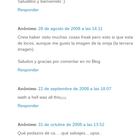
Saludillos y bienvenido ;)
Responder
Anónimo
28 de agosto de 2008 a las 14:11
Creia haber visto muchas cosas freak pero esto si que esta
de locos, aunque me gusto la imagen de la oreja (la tercera
imagen).
Saludos y gracias por comentar en mi Blog.
Responder
Anónimo
22 de septiembre de 2008 a las 18:07
wath a hell was all this¡¡¡¡
Responder
Anónimo
31 de octubre de 2008 a las 13:52
Qué pedazos de ca.....qué salvajes....upss..