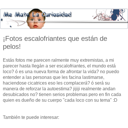
¡Fotos escalofriantes que están de
pelos!
Estás fotos me parecen ralmente muy extremistas, a mi
parecer hasta llegán a ser escalofriantes, el mundo está
loco? ó es una nueva forma de afrontar la vida? no puedo
entender a las personas que les facina lastimarse,
haciendose cicatrices eso les complacerá? ó será su
manera de reforzar la autoestima? jijiji realmente andan
desubicados no? tienen serios problemas pero en fin cada
quien es dueño de su cuerpo "cada loco con su tema" :D
También te puede interesar: