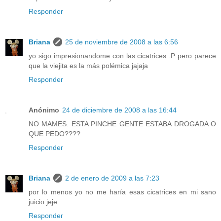
Responder
Briana
25 de noviembre de 2008 a las 6:56
yo sigo impresionandome con las cicatrices :P pero parece
que la viejita es la más polémica jajaja
Responder
Anónimo
24 de diciembre de 2008 a las 16:44
NO MAMES. ESTA PINCHE GENTE ESTABA DROGADA O
QUE PEDO????
Responder
Briana
2 de enero de 2009 a las 7:23
por lo menos yo no me haría esas cicatrices en mi sano
juicio jeje.
Responder