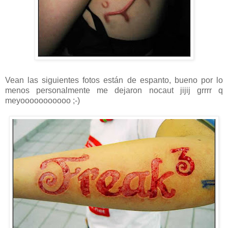
Vean las siguientes fotos están de espanto, bueno por lo
menos personalmente me dejaron nocaut jijij grrrr q
meyooooooooooo ;-)