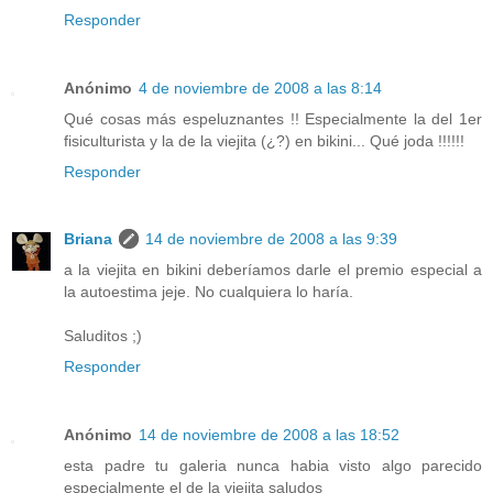
Responder
Anónimo
4 de noviembre de 2008 a las 8:14
Qué cosas más espeluznantes !! Especialmente la del 1er
fisiculturista y la de la viejita (¿?) en bikini... Qué joda !!!!!!
Responder
Briana
14 de noviembre de 2008 a las 9:39
a la viejita en bikini deberíamos darle el premio especial a
la autoestima jeje. No cualquiera lo haría.
Saluditos ;)
Responder
Anónimo
14 de noviembre de 2008 a las 18:52
esta padre tu galeria nunca habia visto algo parecido
especialmente el de la viejita saludos