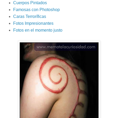
Cuerpos Pintados
Famosas con Photoshop
Caras Terroríficas
Fotos Impresionantes
Fotos en el momento justo