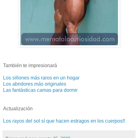
También te impresionará
Los sillones más raros en un hogar
Los abridores más originales
Las fantásticas camas para dormir
Actualización
Los rayos del sol sí que hacen estragos en los cuerpos!!