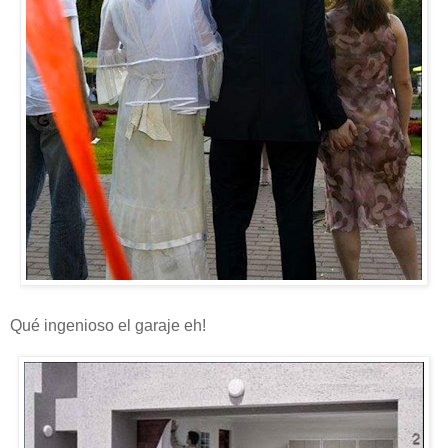
Qué ingenioso el garaje eh!