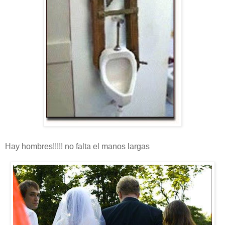
Hay hombres!!!!! no falta el manos largas