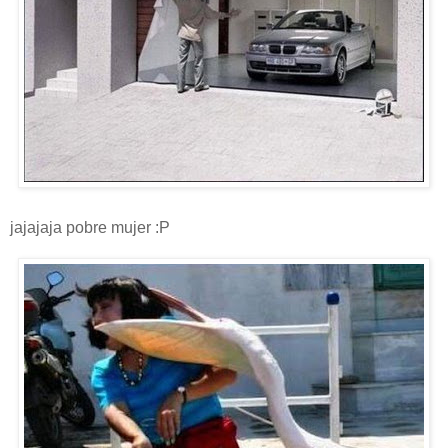
jajajaja pobre mujer :P