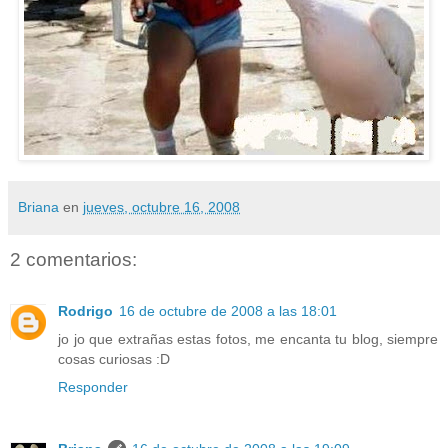
Briana
en
jueves, octubre 16, 2008
2 comentarios:
Rodrigo
16 de octubre de 2008 a las 18:01
jo jo que extrañas estas fotos, me encanta tu blog, siempre
cosas curiosas :D
Responder