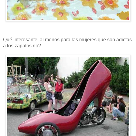
Qué interesante! al menos para las mujeres que son adictas
a los zapatos no?