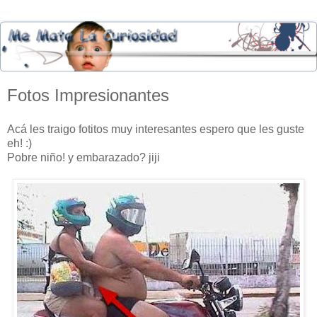
Fotos Impresionantes
Acá les traigo fotitos muy interesantes espero que les guste
eh! :)
Pobre niño! y embarazado? jiji