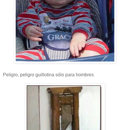
Peligro, peligro guillotina sólo para hombres