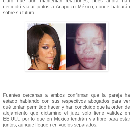
claro que aún mantenían relaciones, pues ahora han
decididó viajar juntos a Acapulco México, donde hablarán
sobre su futuro.
Fuentes cercanas a ambos confirman que la pareja ha
estado hablando con sus respectivos abogados para ver
qué tenían permitido hacer, y han concluido que la orden de
alejamiento que dictaminó el juez solo tiene validez en
EE.UU., por lo que en México tendrán vía libre para estar
juntos, aunque lleguen en vuelos separados.