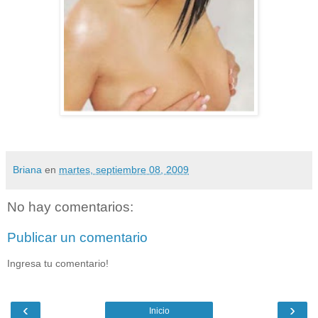
Briana
en
martes, septiembre 08, 2009
No hay comentarios:
Publicar un comentario
Ingresa tu comentario!
‹
›
Inicio