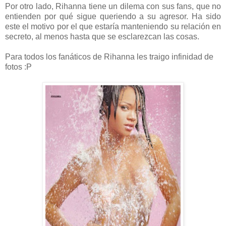
Por otro lado, Rihanna tiene un dilema con sus fans, que no
entienden por qué sigue queriendo a su agresor. Ha sido
este el motivo por el que estaría manteniendo su relación en
secreto, al menos hasta que se esclarezcan las cosas.
Para todos los fanáticos de Rihanna les traigo infinidad de
fotos :P