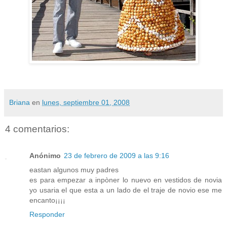
Briana
en
lunes, septiembre 01, 2008
4 comentarios:
Anónimo
23 de febrero de 2009 a las 9:16
eastan algunos muy padres
es para empezar a inpòner lo nuevo en vestidos de novia
yo usaria el que esta a un lado de el traje de novio ese me
encanto¡¡¡¡
Responder