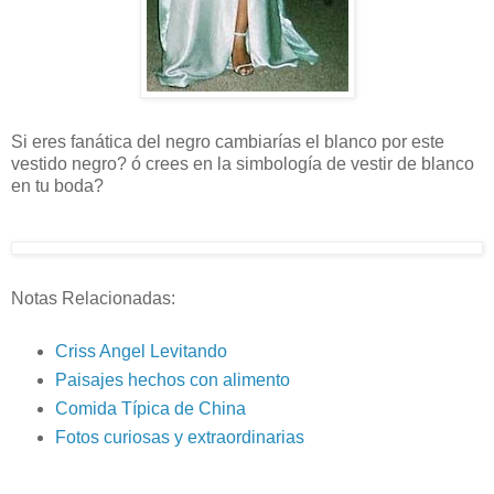
Si eres fanática del negro cambiarías el blanco por este
vestido negro? ó crees en la simbología de vestir de blanco
en tu boda?
Notas Relacionadas:
Criss Angel Levitando
Paisajes hechos con alimento
Comida Típica de China
Fotos curiosas y extraordinarias