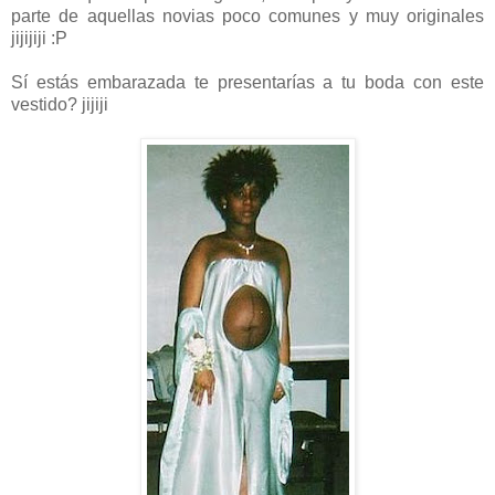
parte de aquellas novias poco comunes y muy originales
jijijiji :P
Sí estás embarazada te presentarías a tu boda con este
vestido? jijiji