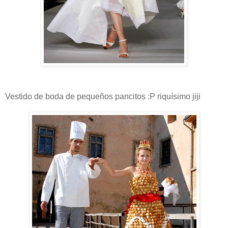
Vestido de boda de pequeños pancitos :P riquísimo jiji