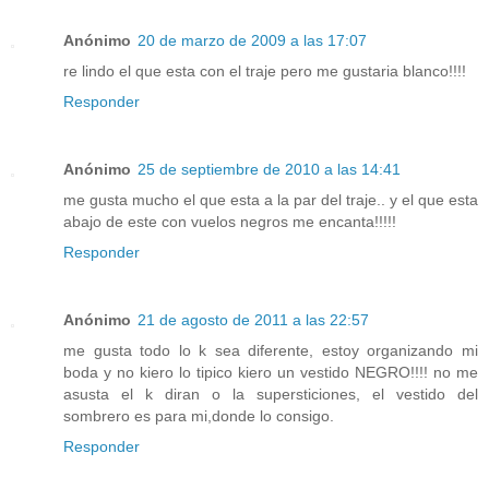
Anónimo
20 de marzo de 2009 a las 17:07
re lindo el que esta con el traje pero me gustaria blanco!!!!
Responder
Anónimo
25 de septiembre de 2010 a las 14:41
me gusta mucho el que esta a la par del traje.. y el que esta
abajo de este con vuelos negros me encanta!!!!!
Responder
Anónimo
21 de agosto de 2011 a las 22:57
me gusta todo lo k sea diferente, estoy organizando mi
boda y no kiero lo tipico kiero un vestido NEGRO!!!! no me
asusta el k diran o la supersticiones, el vestido del
sombrero es para mi,donde lo consigo.
Responder