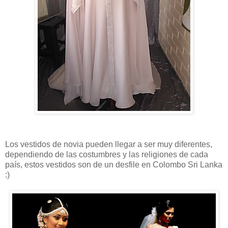
Los vestidos de novia pueden llegar a ser muy diferentes,
dependiendo de las costumbres y las religiones de cada
país, estos vestidos son de un desfile en Colombo Sri Lanka
:)