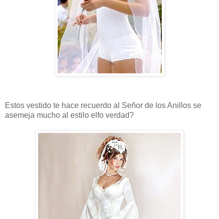
Estos vestido te hace recuerdo al Señor de los Anillos se
asemeja mucho al estilo elfo verdad?