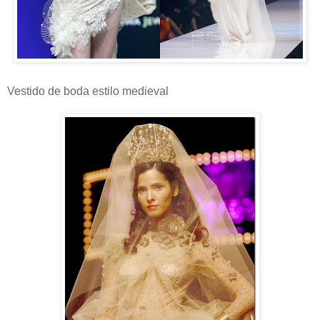
Vestido de boda estilo medieval