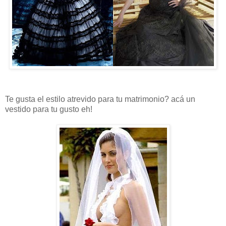
Te gusta el estilo atrevido para tu matrimonio? acá un
vestido para tu gusto eh!