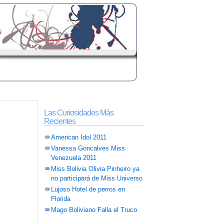
Las Curiosidades Más
Recientes
American Idol 2011
Vanessa Goncalves Miss
Venezuela 2011
Miss Bolivia Olivia Pinheiro ya
no participará de Miss Universo
Lujoso Hotel de perros en
Florida
Mago Boliviano Falla el Truco