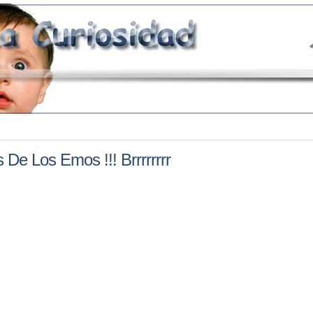
 De Los Emos !!! Brrrrrrrr