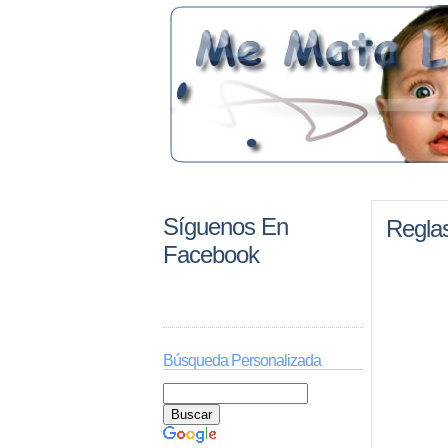
Síguenos En
Reglas
Facebook
Búsqueda Personalizada