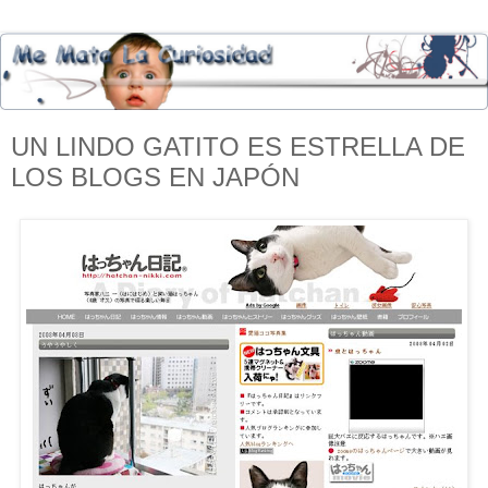
UN LINDO GATITO ES ESTRELLA DE
LOS BLOGS EN JAPÓN