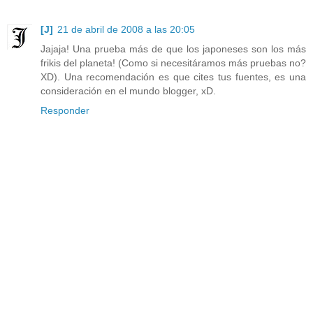
[J]
21 de abril de 2008 a las 20:05
Jajaja! Una prueba más de que los japoneses son los más
frikis del planeta! (Como si necesitáramos más pruebas no?
XD). Una recomendación es que cites tus fuentes, es una
consideración en el mundo blogger, xD.
Responder