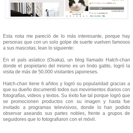
Esta nota me pareció de lo más interesante, porque hay
personas que con un solo golpe de suerte vuelven famosos
a sus mascotas, lean lo siguiente:
En el país asíatico (Osaka), un blog llamado Hatch-chan
donde el propietario del mismo es un lindo gatito, logró la
visita de más de 50.000 visitantes japoneses.
Hatch-chan tiene 6 añitos y logró su popularidad gracias a
que su dueño documentó todos sus movimientos diarios con
fotografías, videos y textos. Su éxito fue tal porque logró que
se promocionen productos con su imagen y hasta fue
invitado a programas televisivos, donde lo han podido
observar aseando sus partes nobles, frente a grupos de
seguidores que lo fotografiaron con el móvil.