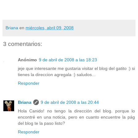
Briana
en
miércoles, abril 09, 2008
3 comentarios:
Anónimo
9 de abril de 2008 a las 18:23
jeje que interesante me gustaria visitar el blog del gatito :) si
tienes la direccion agregala :) saludos...
Responder
Briana
9 de abril de 2008 a las 20:44
Hola Canido! no tengo la dirección del blog. porque lo
encontré en una noticia, pero en cuanto encuentre la pág
del blog te la paso listo?
Responder